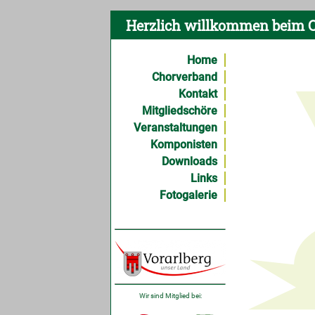
Herzlich willkommen beim C
Home
Chorverband
Kontakt
Mitgliedschöre
Veranstaltungen
Komponisten
Downloads
Links
Fotogalerie
Wir sind Mitglied bei: