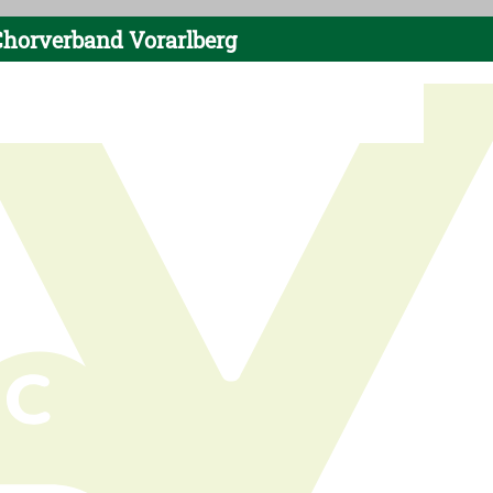
horverband Vorarlberg