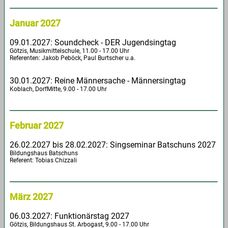
Januar 2027
09.01.2027: Soundcheck - DER Jugendsingtag
Götzis, Musikmittelschule, 11.00 - 17.00 Uhr
Referenten: Jakob Peböck, Paul Burtscher u.a.
30.01.2027: Reine Männersache - Männersingtag
Koblach, DorfMitte, 9.00 - 17.00 Uhr
Februar 2027
26.02.2027 bis 28.02.2027: Singseminar Batschuns 2027
Bildungshaus Batschuns
Referent: Tobias Chizzali
März 2027
06.03.2027: Funktionärstag 2027
Götzis, Bildungshaus St. Arbogast, 9.00 - 17.00 Uhr