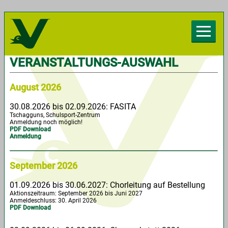
Herzlich willkommen beim Chorverband
Vorarlberg
VERANSTALTUNGS-AUSWAHL
August 2026
30.08.2026 bis 02.09.2026: FASITA
Tschagguns, Schulsport-Zentrum
Anmeldung noch möglich!
PDF Download
Anmeldung
September 2026
01.09.2026 bis 30.06.2027: Chorleitung auf Bestellung
Aktionszeitraum: September 2026 bis Juni 2027
Anmeldeschluss: 30. April 2026
PDF Download