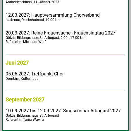
Anmeldeschluss: 11. Jänner 2027
12.03.2027: Hauptversammlung Chorverband
Lustenau, Reichshofsaal, 19.00 Uhr
20.03.2027: Reine Frauensache - Frauensingtag 2027
Götzis, Bildungshaus St. Arbogast, 9.00 - 17.00 Uhr
Referentin: Michaela Wolf
Juni 2027
05.06.2027: Treffpunkt Chor
Dornbirn, Kulturhaus
September 2027
10.09.2027 bis 12.09.2027: Singseminar Arbogast 2027
Götzis, Bildungshaus St. Arbogast
Referentin: Tanja Wawra