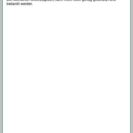
bedankt werden.