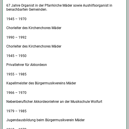
67 Jahre Organist in der Pfarrkirche Mäder sowie Aushilfsorganist in
benachbarten Gemeinden.
1945 – 1970
Chorleiter des Kirchenchores Mäder
1990 – 1992
Chorleiter des Kirchenchores Mäder
1945 – 1950
Privatlehrer für Akkordeon
1955 – 1985
Kapellmeister des Bürgermusikvereins Mäder
1966 – 1970
Nebenberuflicher Akkordeonlehrer an der Musikschule Wolfurt
1979 – 1985
Jugendausbildung beim Bürgermusikverein Mäder